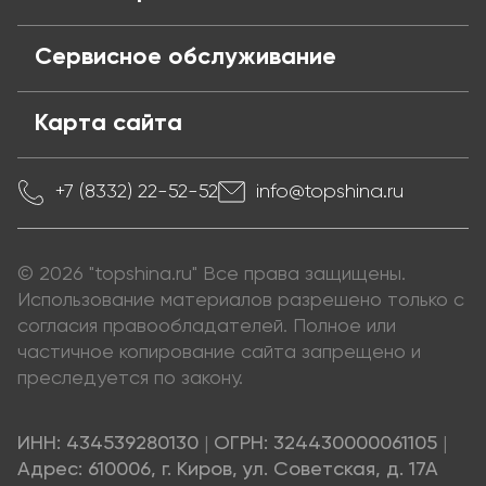
Сервисное обслуживание
Карта сайта
+7 (8332) 22-52-52
info@topshina.ru
© 2026 "topshina.ru" Все права защищены.
Использование материалов разрешено только с
согласия правообладателей. Полное или
частичное копирование сайта запрещено и
преследуется по закону.
ИНН: 434539280130
|
ОГРН: 324430000061105
|
Адрес: 610006, г. Киров, ул. Советская, д. 17А