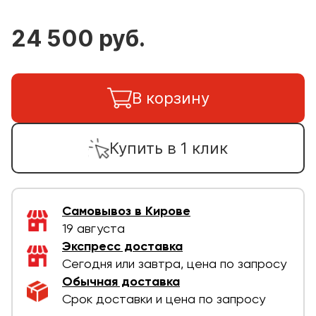
24 500 руб.
В корзину
Купить в 1 клик
Самовывоз в Кирове
19 августа
Экспресс доставка
Сегодня или завтра, цена по запросу
Обычная доставка
Срок доставки и цена по запросу