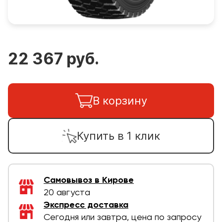
22 367 руб.
В корзину
Купить в 1 клик
Самовывоз в Кирове
20 августа
Экспресс доставка
Сегодня или завтра, цена по запросу