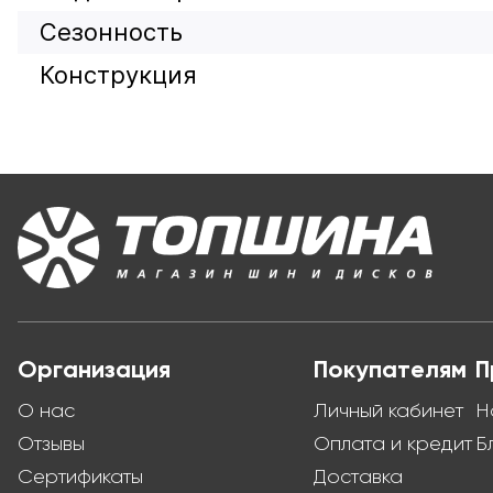
Сезонность
Конструкция
Организация
Покупателям
П
О нас
Личный кабинет
Н
Отзывы
Оплата и кредит
Б
Сертификаты
Доставка