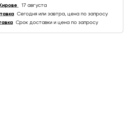
 Кирове
17 августа
тавка
Сегодня или завтра, цена по запросу
тавка
Срок доставки и цена по запросу