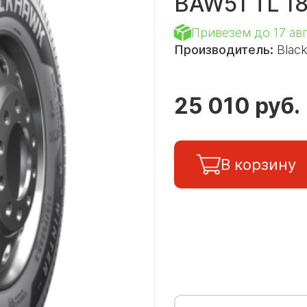
BAW51 TL 1
Привезем до 17 ав
Производитель:
Black
25 010 руб.
В корзину