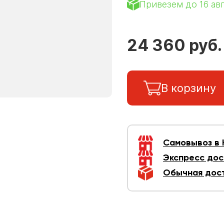
Привезем до 16 ав
24 360 руб.
В корзину
Самовывоз в
Экспресс дос
Обычная дос