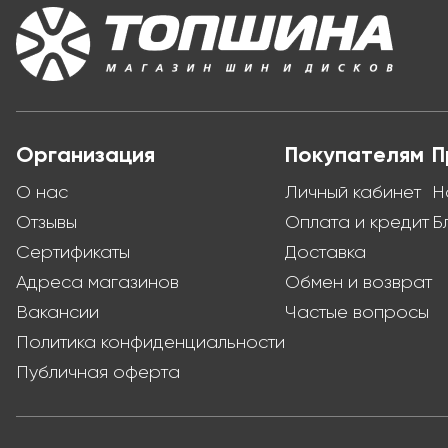
Организация
Покупателям
П
О нас
Личный кабинет
Н
Отзывы
Оплата и кредит
Б
Сертификаты
Доставка
Адреса магазинов
Обмен и возврат
Вакансии
Частые вопросы
Политика конфиденциальности
Публичная оферта