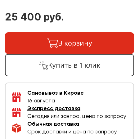
25 400 руб.
В корзину
Купить в 1 клик
Самовывоз в Кирове
16 августа
Экспресс доставка
Сегодня или завтра, цена по запросу
Обычная доставка
Срок доставки и цена по запросу