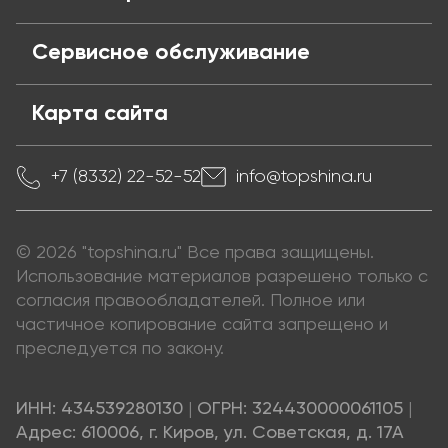
Сервисное обслуживание
Карта сайта
+7 (8332) 22-52-52
info@topshina.ru
© 2026 "topshina.ru" Все права защищены.
Использование материалов разрешено только с
согласия правообладателей. Полное или
частичное копирование сайта запрещено и
преследуется по закону.
ИНН: 434539280130
|
ОГРН: 324430000061105
|
Адрес: 610006, г. Киров, ул. Советская, д. 17А