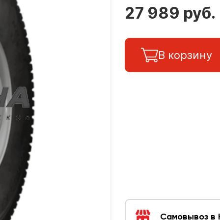
27 989 руб.
В корзину
Самовывоз в