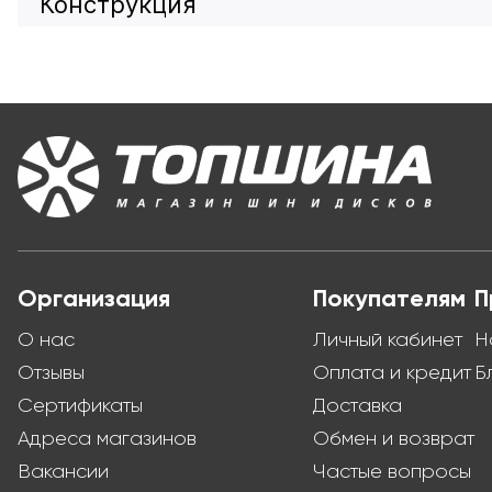
Конструкция
Организация
Покупателям
П
О нас
Личный кабинет
Н
Отзывы
Оплата и кредит
Б
Сертификаты
Доставка
Адреса магазинов
Обмен и возврат
Вакансии
Частые вопросы