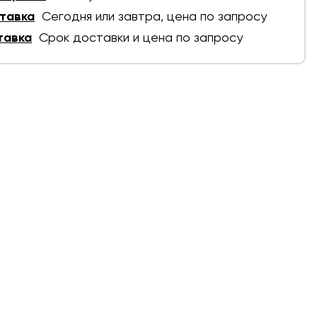
тавка
Сегодня или завтра, цена по запросу
тавка
Срок доставки и цена по запросу