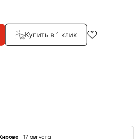
Купить в 1 клик
 Кирове
17 августа