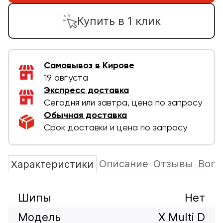
Купить в 1 клик
Самовывоз в Кирове
19 августа
Экспресс доставка
Сегодня или завтра, цена по запросу
Обычная доставка
Срок доставки и цена по запросу
Описание
Отзывы
Вопр
Характеристики
Шипы
Нет
Модель
X Multi D