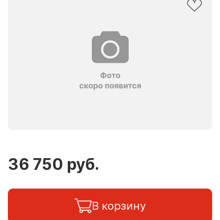
36 750 руб.
В корзину