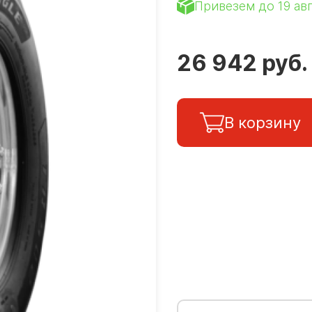
Привезем до 19 ав
26 942 руб.
В корзину