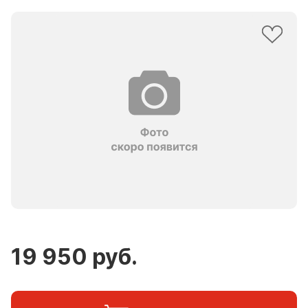
19 950 руб.