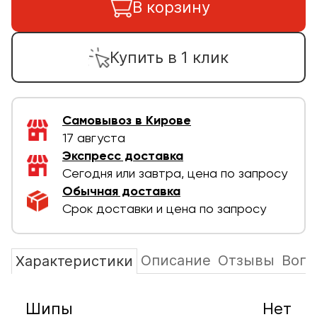
В корзину
Купить в 1 клик
Самовывоз в Кирове
17 августа
Экспресс доставка
Сегодня или завтра, цена по запросу
Обычная доставка
Срок доставки и цена по запросу
Описание
Отзывы
Вопр
Характеристики
Шипы
Нет