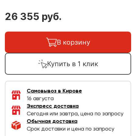
26 355 руб.
В корзину
Купить в 1 клик
Самовывоз в Кирове
16 августа
Экспресс доставка
Сегодня или завтра, цена по запросу
Обычная доставка
Срок доставки и цена по запросу