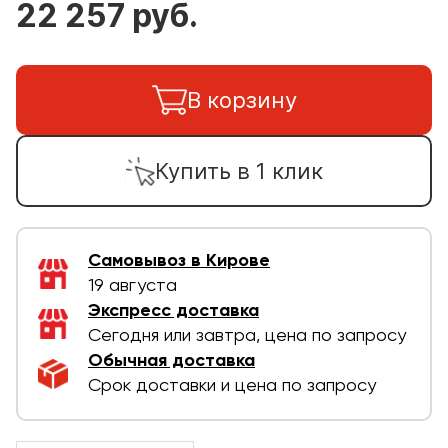
22 257 руб.
В корзину
Купить в 1 клик
Самовывоз в Кирове
19 августа
Экспресс доставка
Сегодня или завтра, цена по запросу
Обычная доставка
Срок доставки и цена по запросу