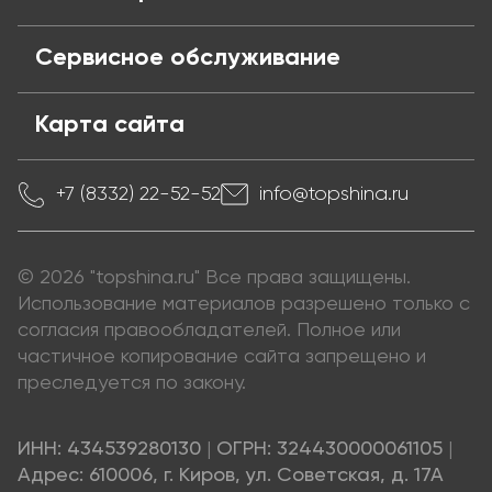
Сервисное обслуживание
Карта сайта
+7 (8332) 22-52-52
info@topshina.ru
© 2026 "topshina.ru" Все права защищены.
Использование материалов разрешено только с
согласия правообладателей. Полное или
частичное копирование сайта запрещено и
преследуется по закону.
ИНН: 434539280130
|
ОГРН: 324430000061105
|
Адрес: 610006, г. Киров, ул. Советская, д. 17А