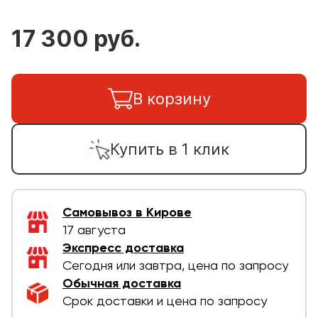
17 300 руб.
В корзину
Купить в 1 клик
Самовывоз в Кирове
17 августа
Экспресс доставка
Сегодня или завтра, цена по запросу
Обычная доставка
Срок доставки и цена по запросу