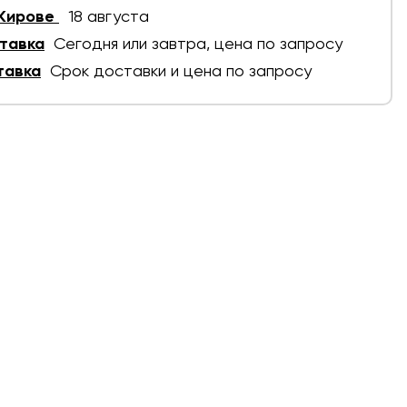
 Кирове
18 августа
тавка
Сегодня или завтра, цена по запросу
тавка
Срок доставки и цена по запросу