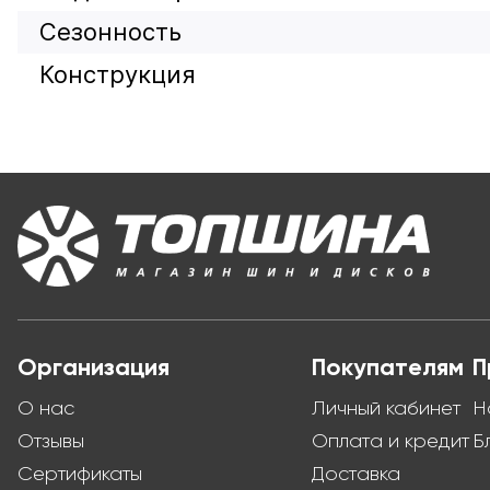
Сезонность
Конструкция
Организация
Покупателям
П
О нас
Личный кабинет
Н
Отзывы
Оплата и кредит
Б
Сертификаты
Доставка