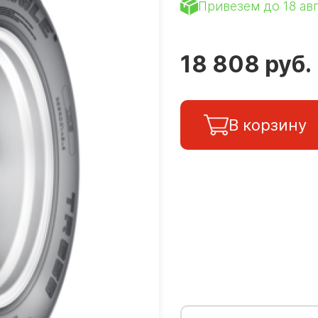
Привезем до 18 ав
18 808 руб.
В корзину