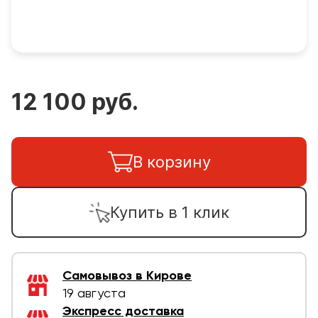
12 100 руб.
В корзину
Купить в 1 клик
Самовывоз в Кирове
19 августа
Экспресс доставка