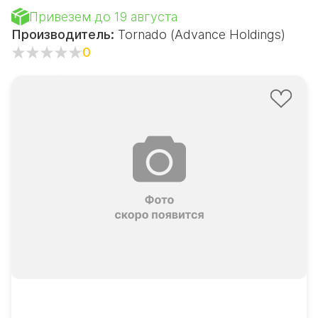
Привезем до 19 августа
Производитель:
Tornado (Advance Holdings)
0