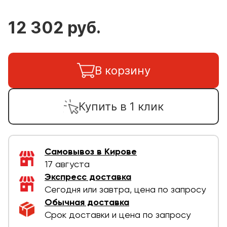
12 302 руб.
В корзину
Купить в 1 клик
Самовывоз в Кирове
17 августа
Экспресс доставка
Сегодня или завтра, цена по запросу
Обычная доставка
Срок доставки и цена по запросу