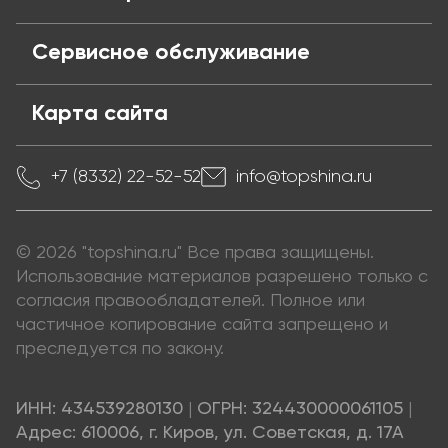
Сервисное обслуживание
Карта сайта
+7 (8332) 22-52-52
info@topshina.ru
© 2026 "topshina.ru" Все права защищены.
Использование материалов разрешено только с
согласия правообладателей. Полное или
частичное копирование сайта запрещено и
преследуется по закону.
ИНН: 434539280130
|
ОГРН: 324430000061105
|
Адрес: 610006, г. Киров, ул. Советская, д. 17А