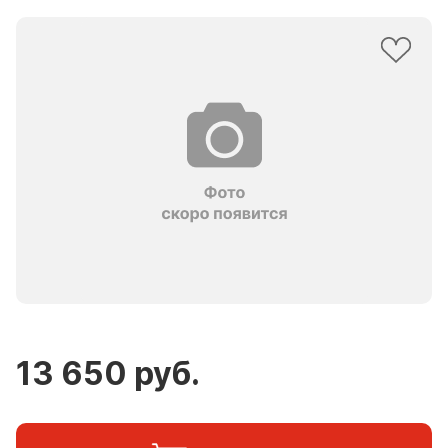
13 650 руб.