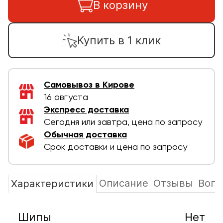
В корзину
Купить в 1 клик
Самовывоз в Кирове
16 августа
Экспресс доставка
Сегодня или завтра, цена по запросу
Обычная доставка
Срок доставки и цена по запросу
Описание
Отзывы
Вопр
Характеристики
Шипы
Нет