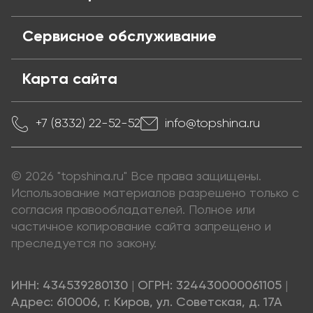
Сервисное обслуживание
Карта сайта
+7 (8332) 22-52-52
info@topshina.ru
© 2026 "topshina.ru" Все права защищены.
Использование материалов разрешено только с
согласия правообладателей. Полное или
частичное копирование сайта запрещено и
преследуется по закону.
ИНН: 434539280130
|
ОГРН: 324430000061105
|
Адрес: 610006, г. Киров, ул. Советская, д. 17А