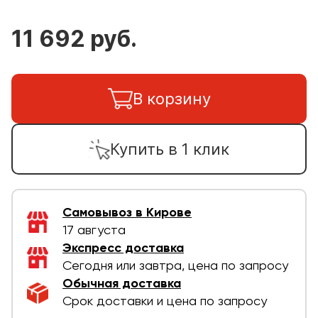
11 692 руб.
В корзину
Купить в 1 клик
Самовывоз в Кирове
17 августа
Экспресс доставка
Сегодня или завтра, цена по запросу
Обычная доставка
Срок доставки и цена по запросу