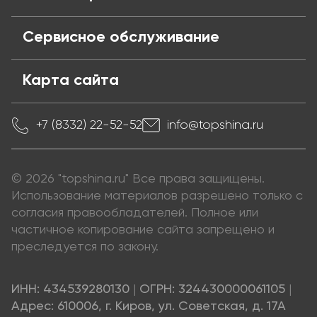
Сервисное обслуживание
Карта сайта
+7 (8332) 22-52-52
info@topshina.ru
© 2026 "topshina.ru" Все права защищены.
Использование материалов разрешено только с
согласия правообладателей. Полное или
частичное копирование сайта запрещено и
преследуется по закону.
ИНН: 434539280130
|
ОГРН: 324430000061105
|
Адрес: 610006, г. Киров, ул. Советская, д. 17А