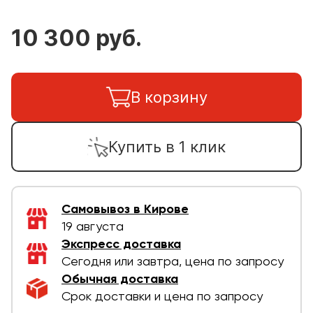
10 300 руб.
В корзину
Купить в 1 клик
Самовывоз в Кирове
19 августа
Экспресс доставка
Сегодня или завтра, цена по запросу
Обычная доставка
Срок доставки и цена по запросу