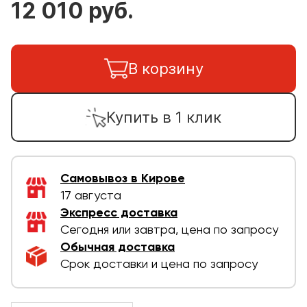
12 010 руб.
В корзину
Купить в 1 клик
Самовывоз в Кирове
17 августа
Экспресс доставка
Сегодня или завтра, цена по запросу
Обычная доставка
Срок доставки и цена по запросу