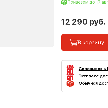
Привезем до 17 ав
12 290 руб.
В корзину
Самовывоз в
Экспресс дос
Обычная дос