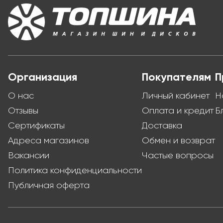
Организация
Покупателям
П
О нас
Личный кабинет
Н
Отзывы
Оплата и кредит
Б
Сертификаты
Доставка
Адреса магазинов
Обмен и возврат
Вакансии
Частые вопросы
Политика конфиденциальности
Публичная оферта