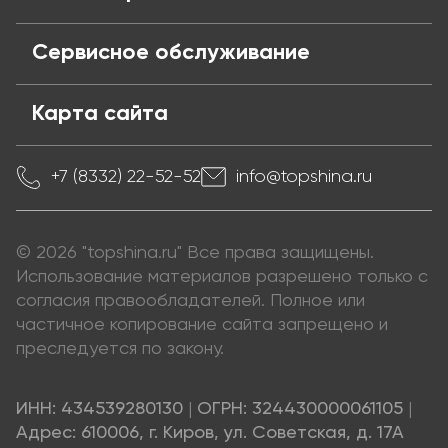
Сервисное обслуживание
Карта сайта
+7 (8332) 22-52-52
info@topshina.ru
© 2026 "topshina.ru" Все права защищены.
Использование материалов разрешено только с
согласия правообладателей. Полное или
частичное копирование сайта запрещено и
преследуется по закону.
ИНН: 434539280130
|
ОГРН: 324430000061105
|
Адрес: 610006, г. Киров, ул. Советская, д. 17А