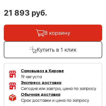
21 893 руб.
В корзину
Купить в 1 клик
Самовывоз в Кирове
19 августа
Экспресс доставка
Сегодня или завтра, цена по запросу
Обычная доставка
Срок доставки и цена по запросу