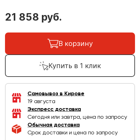
21 858 руб.
В корзину
Купить в 1 клик
Самовывоз в Кирове
19 августа
Экспресс доставка
Сегодня или завтра, цена по запросу
Обычная доставка
Срок доставки и цена по запросу