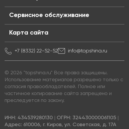
Сервисное обслуживание
Карта сайта
+7 (8332) 22-52-52
info@topshina.ru
© 2026 "topshina.ru" Все права защищены.
Использование материалов разрешено только с
согласия правообладателей. Полное или
частичное копирование сайта запрещено и
преследуется по закону.
ИНН: 434539280130
|
ОГРН: 324430000061105
|
Адрес: 610006, г. Киров, ул. Советская, д. 17А