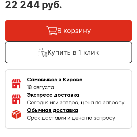
22 244 руб.
В корзину
Купить в 1 клик
Самовывоз в Кирове
18 августа
Экспресс доставка
Сегодня или завтра, цена по запросу
Обычная доставка
Срок доставки и цена по запросу