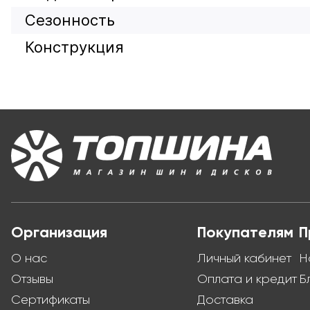
Сезонность
Конструкция
Организация
Покупателям
П
О нас
Личный кабинет
Н
Отзывы
Оплата и кредит
Б
Сертификаты
Доставка