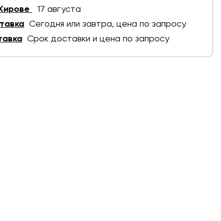
 Кирове
17 августа
тавка
Сегодня или завтра, цена по запросу
тавка
Срок доставки и цена по запросу