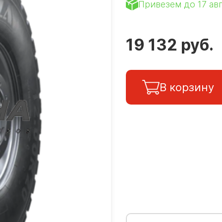
Привезем до 17 ав
19 132 руб.
В корзину