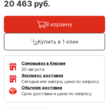
20 463 руб.
В корзину
Купить в 1 клик
Самовывоз в Кирове
20 августа
Экспресс доставка
Сегодня или завтра, цена по запросу
Обычная доставка
Срок доставки и цена по запросу