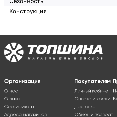
Сезонность
Конструкция
Организация
Покупателям
П
О нас
Личный кабинет
Н
Отзывы
Оплата и кредит
Б
Сертификаты
Доставка
Адреса магазинов
Обмен и возврат