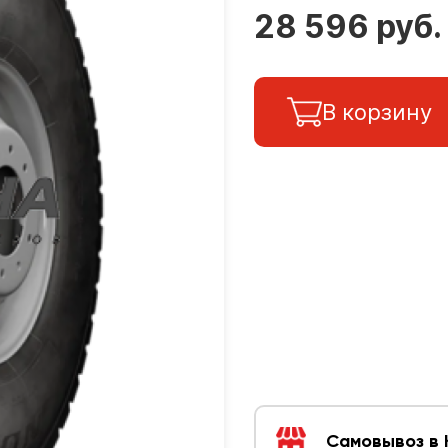
28 596 руб.
В корзину
Самовывоз в