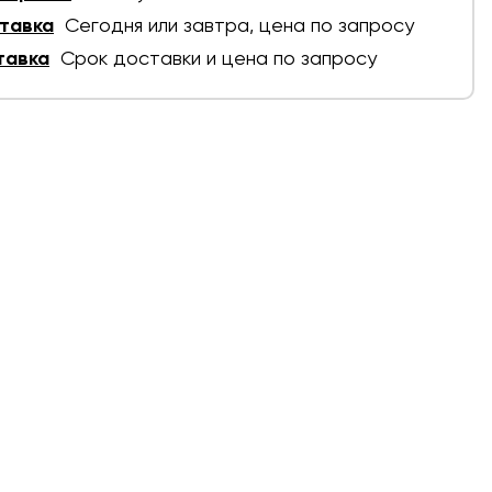
тавка
Сегодня или завтра, цена по запросу
тавка
Срок доставки и цена по запросу