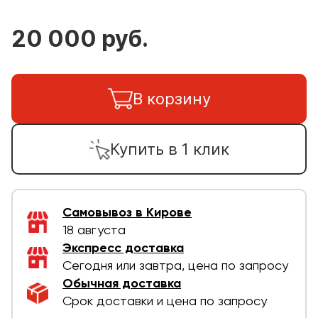
20 000 руб.
В корзину
Купить в 1 клик
Самовывоз в Кирове
18 августа
Экспресс доставка
Сегодня или завтра, цена по запросу
Обычная доставка
Срок доставки и цена по запросу