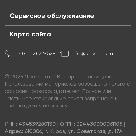
Сервисное обслуживание
Карта сайта
+7 (8332) 22-52-52
info@topshina.ru
© 2026 "topshina.ru" Все права защищены.
Использование материалов разрешено только с
согласия правообладателей. Полное или
частичное копирование сайта запрещено и
преследуется по закону.
ИНН: 434539280130
|
ОГРН: 324430000061105
|
Адрес: 610006, г. Киров, ул. Советская, д. 17А