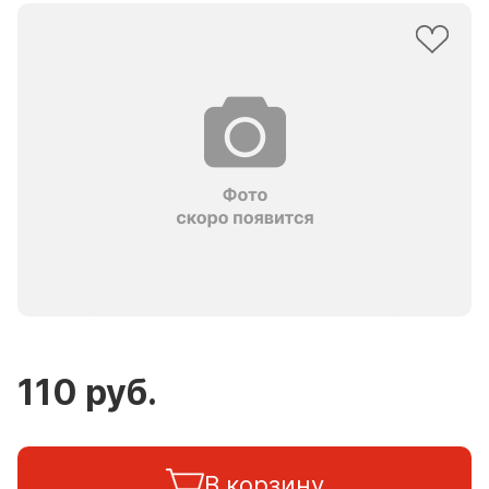
110 руб.
В корзину