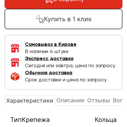
Купить в 1 клик
Самовывоз в Кирове
В наличии 4 штуки
Экспресс доставка
Сегодня или завтра, цена по запросу
Обычная доставка
Срок доставки и цена по запросу
Описание
Отзывы
Вопр
Характеристики
ТипКрепежа
Кольца