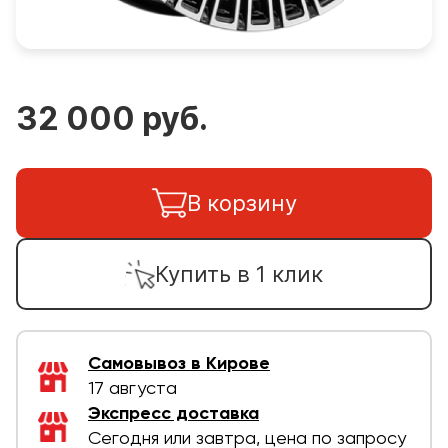
32 000 руб.
В корзину
Купить в 1 клик
Самовывоз в Кирове
17 августа
Экспресс доставка
Сегодня или завтра, цена по запросу