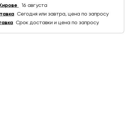
 Кирове
16 августа
тавка
Сегодня или завтра, цена по запросу
тавка
Срок доставки и цена по запросу