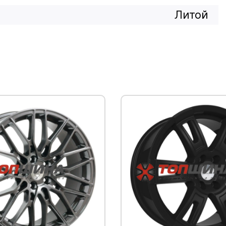
Литой