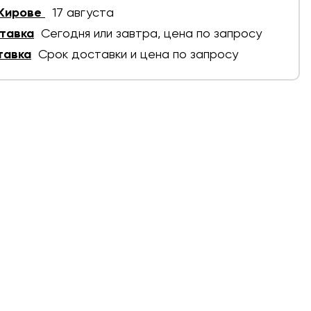
 Кирове
17 августа
тавка
Сегодня или завтра, цена по запросу
тавка
Срок доставки и цена по запросу