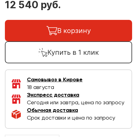
12 540 руб.
В корзину
Купить в 1 клик
Самовывоз в Кирове
18 августа
Экспресс доставка
Сегодня или завтра, цена по запросу
Обычная доставка
Срок доставки и цена по запросу