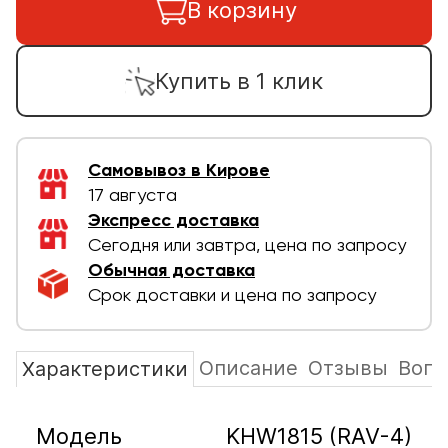
В корзину
Купить в 1 клик
Самовывоз в Кирове
17 августа
Экспресс доставка
Сегодня или завтра, цена по запросу
Обычная доставка
Срок доставки и цена по запросу
Описание
Отзывы
Вопр
Характеристики
Модель
KHW1815 (RAV-4)