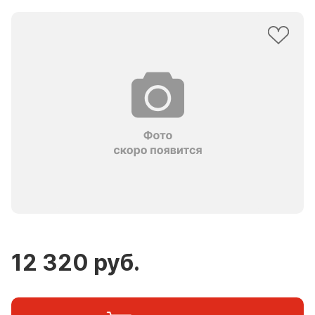
12 320 руб.