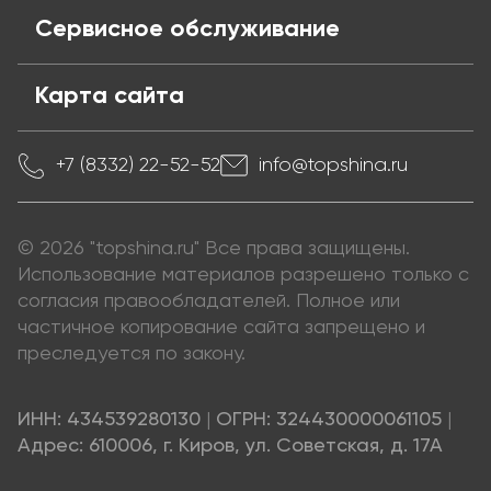
Сервисное обслуживание
Карта сайта
+7 (8332) 22-52-52
info@topshina.ru
© 2026 "topshina.ru" Все права защищены.
Использование материалов разрешено только с
согласия правообладателей. Полное или
частичное копирование сайта запрещено и
преследуется по закону.
ИНН: 434539280130
|
ОГРН: 324430000061105
|
Адрес: 610006, г. Киров, ул. Советская, д. 17А