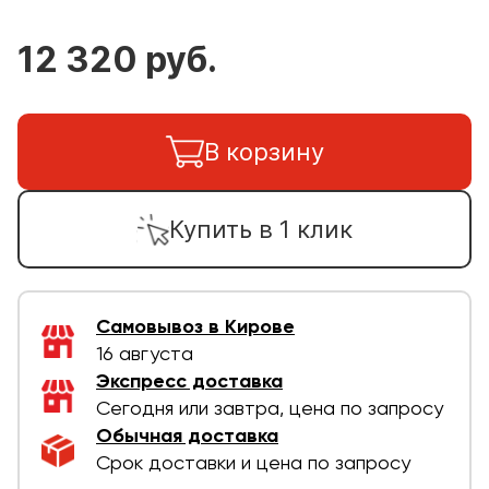
12 320 руб.
В корзину
Купить в 1 клик
Самовывоз в Кирове
16 августа
Экспресс доставка
Сегодня или завтра, цена по запросу
Обычная доставка
Срок доставки и цена по запросу