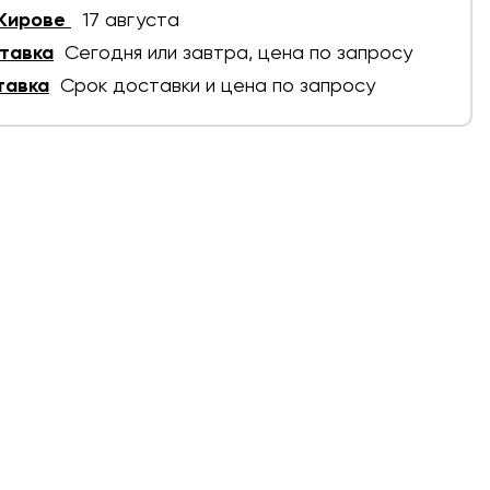
 Кирове
17 августа
тавка
Сегодня или завтра, цена по запросу
тавка
Срок доставки и цена по запросу