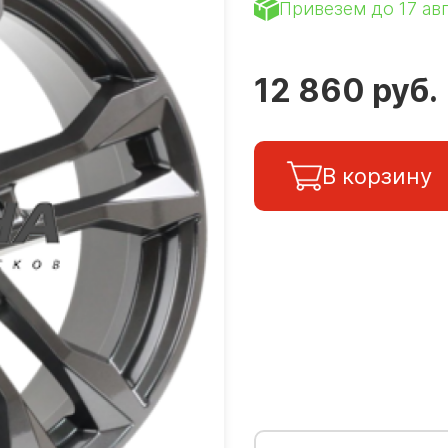
Привезем до 17 ав
12 860 руб.
В корзину