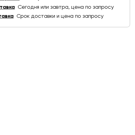
тавка
Сегодня или завтра, цена по запросу
тавка
Срок доставки и цена по запросу