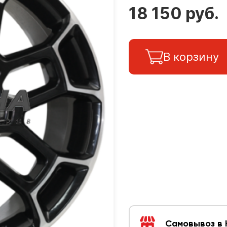
18 150 руб.
В корзину
Самовывоз в