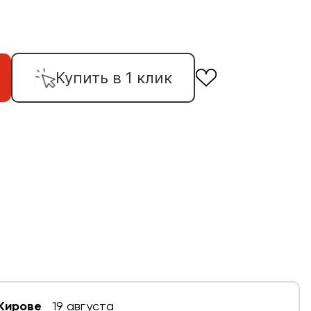
Купить в 1 клик
 Кирове
19 августа