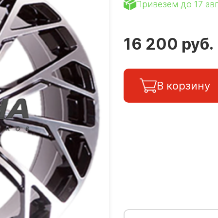
Привезем до 17 ав
16 200 руб.
В корзину