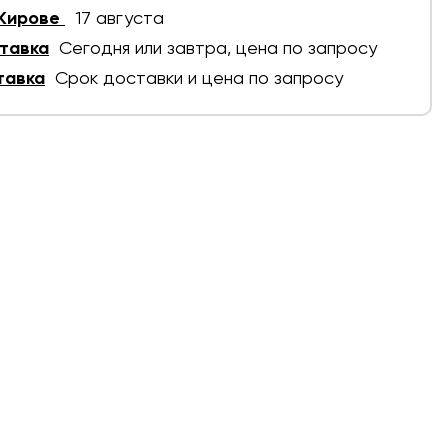
 Кирове
17 августа
тавка
Сегодня или завтра, цена по запросу
тавка
Срок доставки и цена по запросу