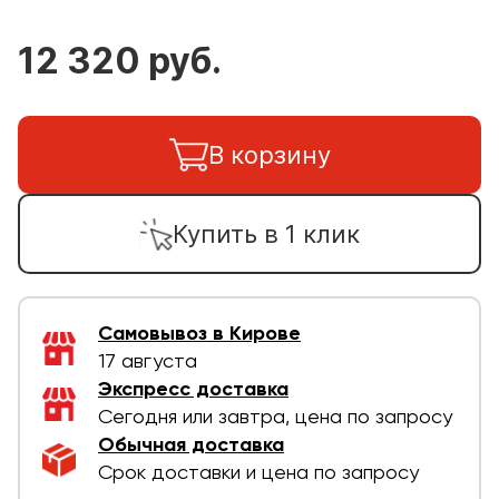
12 320 руб.
В корзину
Купить в 1 клик
Самовывоз в Кирове
17 августа
Экспресс доставка
Сегодня или завтра, цена по запросу
Обычная доставка
Срок доставки и цена по запросу