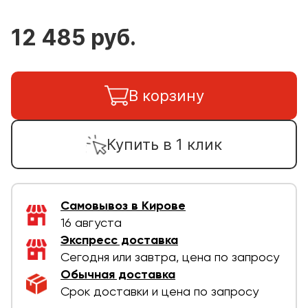
12 485 руб.
В корзину
Купить в 1 клик
Самовывоз в Кирове
16 августа
Экспресс доставка
Сегодня или завтра, цена по запросу
Обычная доставка
Срок доставки и цена по запросу