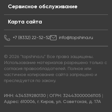
Сервисное обслуживание
Карта сайта
+7 (8332) 22-52-52
info@topshina.ru
© 2026 "topshina.ru" Все права защищены.
Использование материалов разрешено только с
согласия правообладателей. Полное или
частичное копирование сайта запрещено и
преследуется по закону.
ИНН: 434539280130
|
ОГРН: 324430000061105
|
Адрес: 610006, г. Киров, ул. Советская, д. 17А