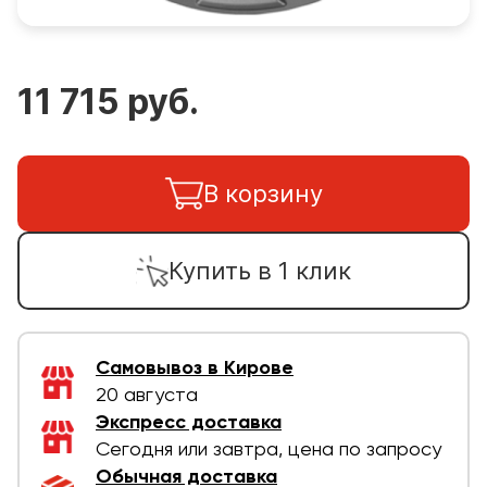
11 715 руб.
В корзину
Купить в 1 клик
Самовывоз в Кирове
20 августа
Экспресс доставка
Сегодня или завтра, цена по запросу
Обычная доставка