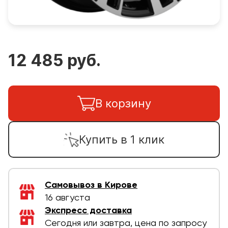
12 485 руб.
В корзину
Купить в 1 клик
Самовывоз в Кирове
16 августа
Экспресс доставка
Сегодня или завтра, цена по запросу