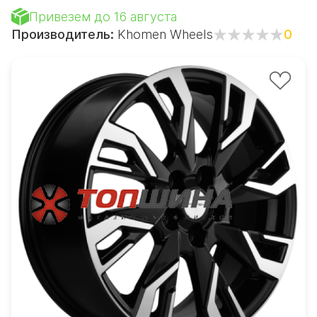
Привезем до 16 августа
Производитель:
Khomen Wheels
0