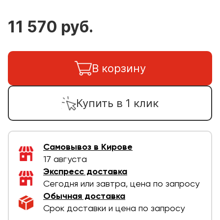
11 570 руб.
В корзину
Купить в 1 клик
Самовывоз в Кирове
17 августа
Экспресс доставка
Сегодня или завтра, цена по запросу
Обычная доставка
Срок доставки и цена по запросу