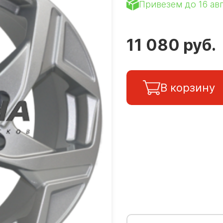
Привезем до 16 ав
11 080 руб.
В корзину