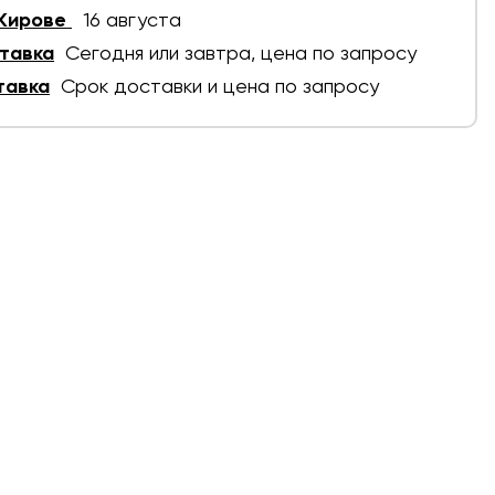
 Кирове
16 августа
тавка
Сегодня или завтра, цена по запросу
тавка
Срок доставки и цена по запросу