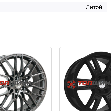
Литой