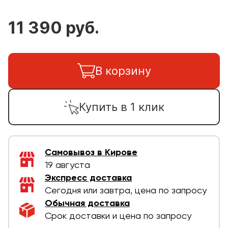
11 390 руб.
В корзину
Купить в 1 клик
Самовывоз в Кирове
19 августа
Экспресс доставка
Сегодня или завтра, цена по запросу
Обычная доставка
Срок доставки и цена по запросу