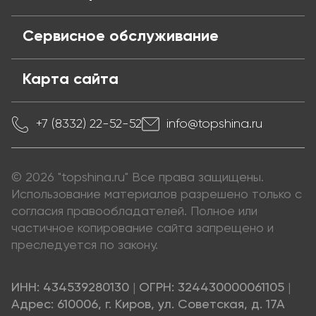
Сервисное обслуживание
Карта сайта
+7 (8332) 22-52-52
info@topshina.ru
© 2026 "topshina.ru" Все права защищены.
Использование материалов разрешено только с
согласия правообладателей. Полное или
частичное копирование сайта запрещено и
преследуется по закону.
ИНН: 434539280130
|
ОГРН: 324430000061105
|
Адрес: 610006, г. Киров, ул. Советская, д. 17А