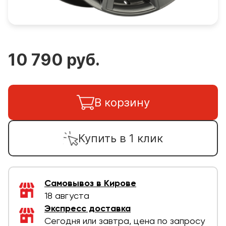
10 790 руб.
В корзину
Купить в 1 клик
Самовывоз в Кирове
18 августа
Экспресс доставка
Сегодня или завтра, цена по запросу