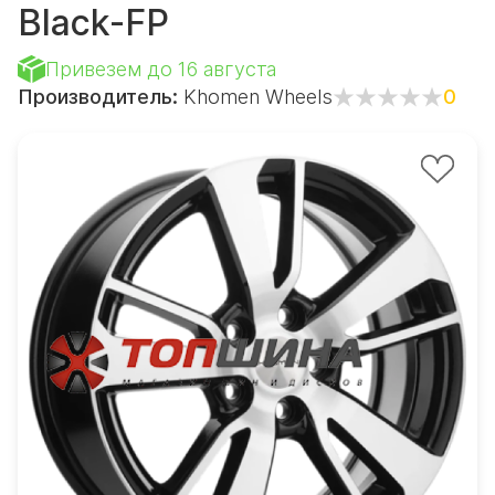
Black-FP
Привезем до 16 августа
Производитель:
Khomen Wheels
0