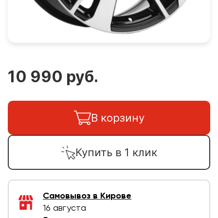
10 990 руб.
В корзину
Купить в 1 клик
Самовывоз в Кирове
16 августа