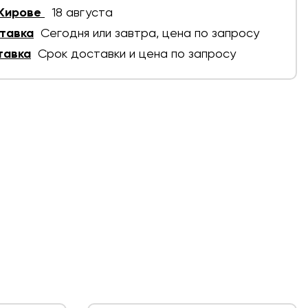
 Кирове
18 августа
тавка
Сегодня или завтра, цена по запросу
тавка
Срок доставки и цена по запросу