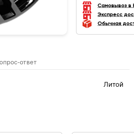
Самовывоз в
Экспресс дос
Обычная дос
опрос-ответ
Литой