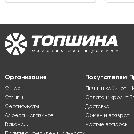
Организация
Покупателям
П
О нас
Личный кабинет
Н
Отзывы
Оплата и кредит
Б
Сертификаты
Доставка
Адреса магазинов
Обмен и возврат
Вакансии
Частые вопросы
Политика конфиденциальности