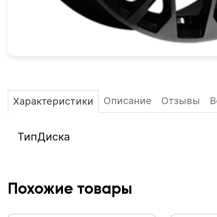
Описание
Отзывы
В
Характеристики
ТипДиска
Похожие товары