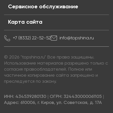
Сервисное обслуживание
Карта сайта
+7 (8332) 22-52-52
info@topshina.ru
© 2026 "topshina.ru" Все права защищены.
Использование материалов разрешено только с
согласия правообладателей. Полное или
частичное копирование сайта запрещено и
преследуется по закону.
ИНН: 434539280130
|
ОГРН: 324430000061105
|
Адрес: 610006, г. Киров, ул. Советская, д. 17А