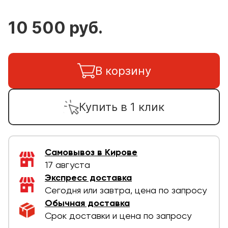
10 500 руб.
В корзину
Купить в 1 клик
Самовывоз в Кирове
17 августа
Экспресс доставка
Сегодня или завтра, цена по запросу
Обычная доставка
Срок доставки и цена по запросу