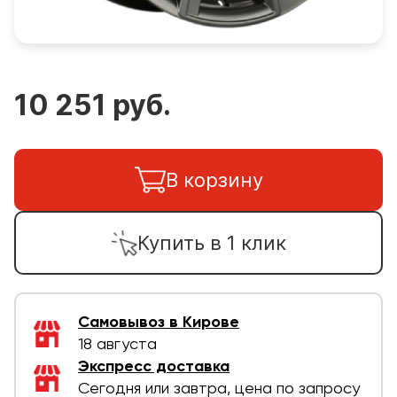
10 251 руб.
В корзину
Купить в 1 клик
Самовывоз в Кирове
18 августа
Экспресс доставка
Сегодня или завтра, цена по запросу