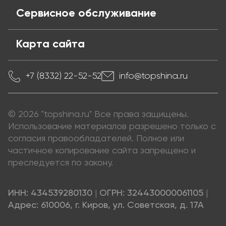
Сервисное обслуживание
Карта сайта
+7 (8332) 22-52-52
info@topshina.ru
© 2026 "topshina.ru" Все права защищены.
Использование материалов разрешено только с
согласия правообладателей. Полное или
частичное копирование сайта запрещено и
преследуется по закону.
ИНН: 434539280130
|
ОГРН: 324430000061105
|
Адрес: 610006, г. Киров, ул. Советская, д. 17А