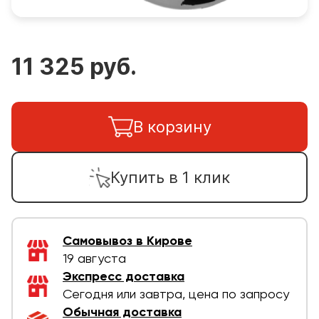
11 325 руб.
В корзину
Купить в 1 клик
Самовывоз в Кирове
19 августа
Экспресс доставка
Сегодня или завтра, цена по запросу
Обычная доставка