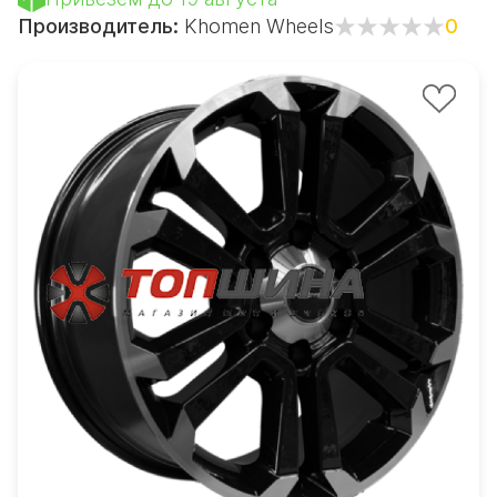
Производитель:
Khomen Wheels
0